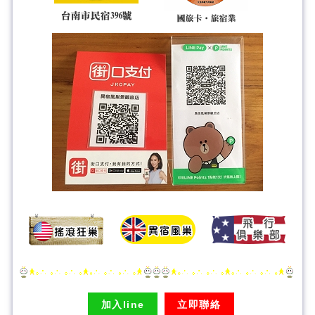
加入line
立即聯絡