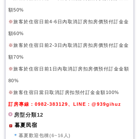
額50%
※
旅客於住宿日前4-6日內取消訂房扣房價預付訂金金
額60%
※
旅客於住宿日前2-3日內取消訂房扣房價預付訂金金
額70%
※
旅客於住宿日前1日內取消訂房扣房價預付訂金金額
80%
※
旅客住宿日當日取消訂房扣預付訂金金額100%
訂房專線：0982-383129、
LINE：
@939gihuz
房型分類12
暮夏民宿
暮夏歡迎包棟(6~16人)