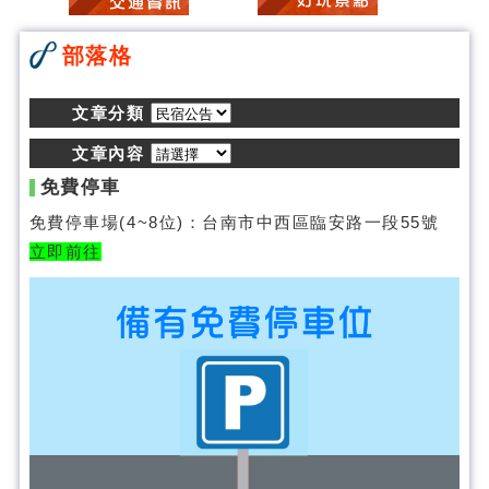
部落格
文章分類
文章內容
免費停車
免費停車場(4~8位)：台南市中西區臨安路一段55號
立即前往