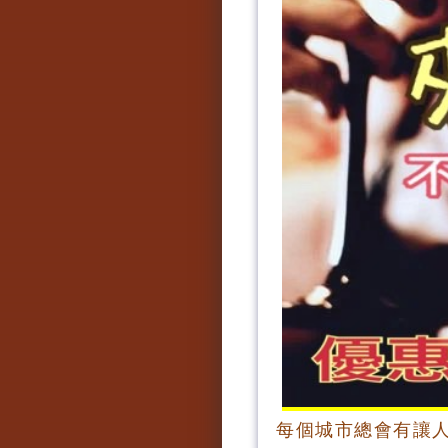
每個城市總會有讓