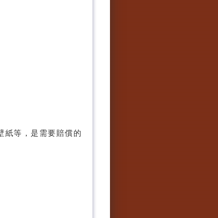
壁紙等，是需要賠償的