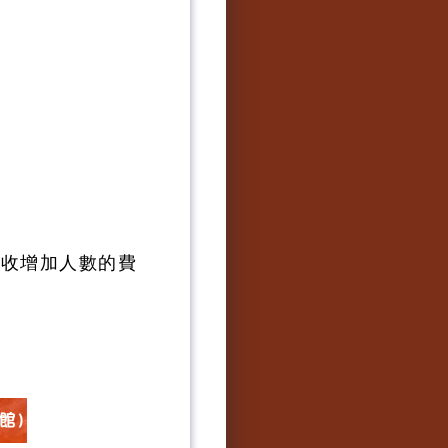
只收增加人數的費