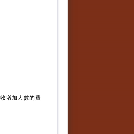
只收增加人數的費