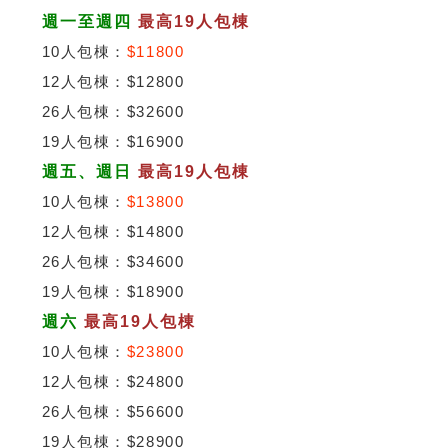
週一至週四
最高19人包棟
10人包棟：
$11800
12人包棟：$12800
26人包棟：$32600
19人包棟：$16900
週五、週日
最高19人包棟
10人包棟：
$13800
12人包棟：$14800
26人包棟：$34600
19人包棟：$18900
週六
最高19人包棟
10人包棟：
$23800
12人包棟：$24800
26人包棟：$56600
19人包棟：$28900