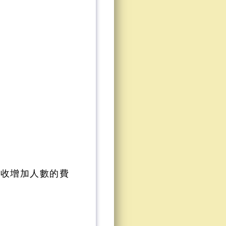
只收增加人數的費