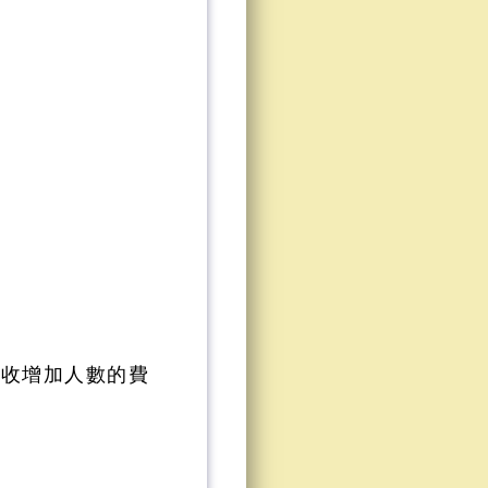
只收增加人數的費