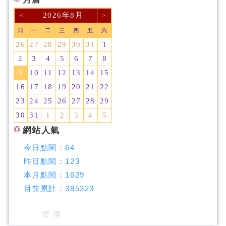
2026年8月
<
>
日
一
二
三
四
五
六
26
27
28
29
30
31
1
2
3
4
5
6
7
8
9
10
11
12
13
14
15
16
17
18
19
20
21
22
23
24
25
26
27
28
29
30
31
1
2
3
4
5
網站人氣
今日點閱：
64
昨日點閱：
123
本月點閱：
1629
目前累計：
385323
管 理