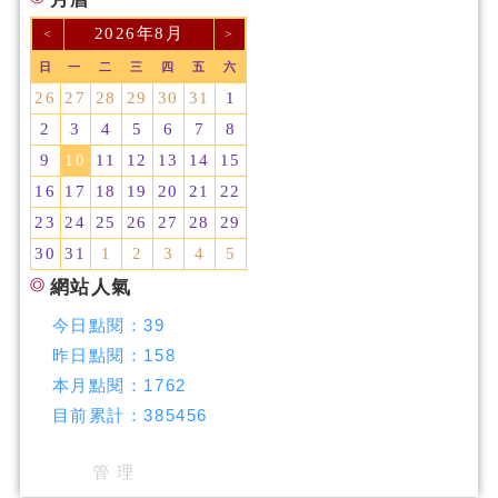
2026年8月
<
>
日
一
二
三
四
五
六
26
27
28
29
30
31
1
2
3
4
5
6
7
8
9
10
11
12
13
14
15
16
17
18
19
20
21
22
23
24
25
26
27
28
29
30
31
1
2
3
4
5
網站人氣
今日點閱：
39
昨日點閱：
158
本月點閱：
1762
目前累計：
385456
管 理