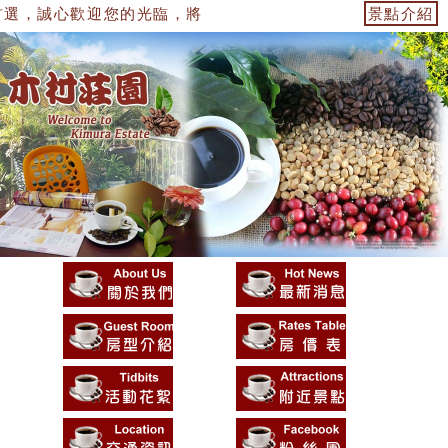
選，誠心歡迎您的光臨，將提供您最優質的環境，及最用心的
景點介紹