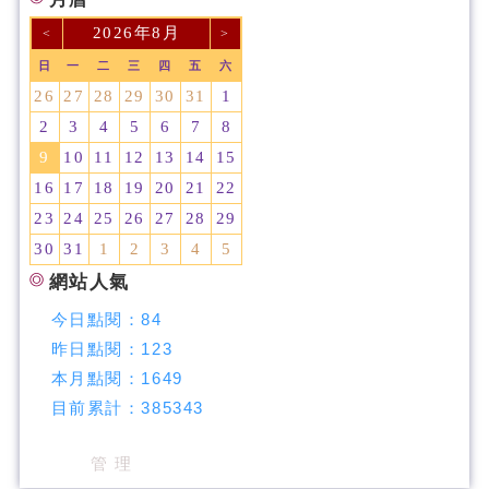
2026年8月
<
>
日
一
二
三
四
五
六
26
27
28
29
30
31
1
2
3
4
5
6
7
8
9
10
11
12
13
14
15
16
17
18
19
20
21
22
23
24
25
26
27
28
29
30
31
1
2
3
4
5
網站人氣
今日點閱：
84
昨日點閱：
123
本月點閱：
1649
目前累計：
385343
管 理