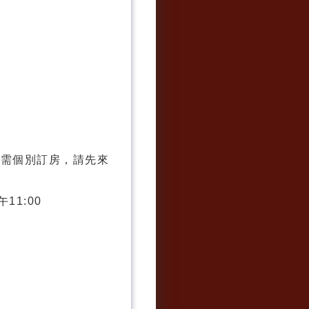
如需個別訂房，請先來
11:00