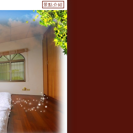
您最優質的環境，及最用心的服務～
景點介紹