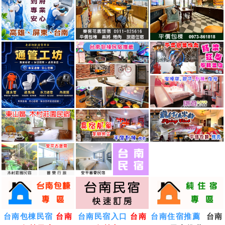
台南包棟民宿
台南
台南民宿入口
台南
台南住宿推薦
台南