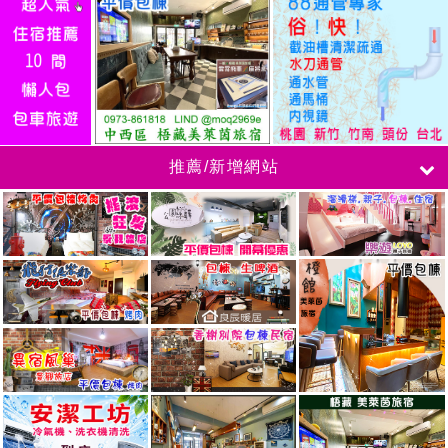
推薦/新增網站