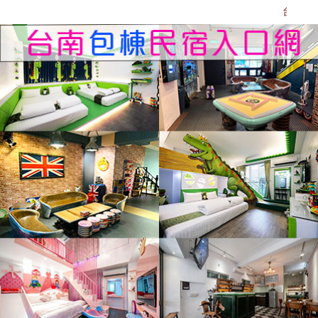
台南包棟民