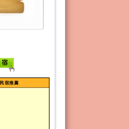
棟民宿推薦