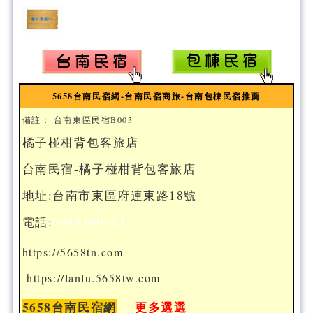
5658台南民宿網-台南民宿商旅-台南包棟民宿推薦
備註： 台南東區民宿B003
橘子椪柑背包客旅店
台南民宿-橘子椪柑背包客旅店
地址:台南市東區府連東路18號
電話:
0985100403
https://5658tn.com
https://lanlu.5658tw.com
5658台南民宿網
更多選選