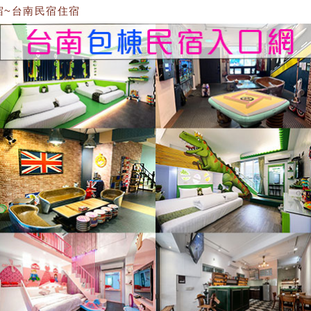
台南民宿住宿