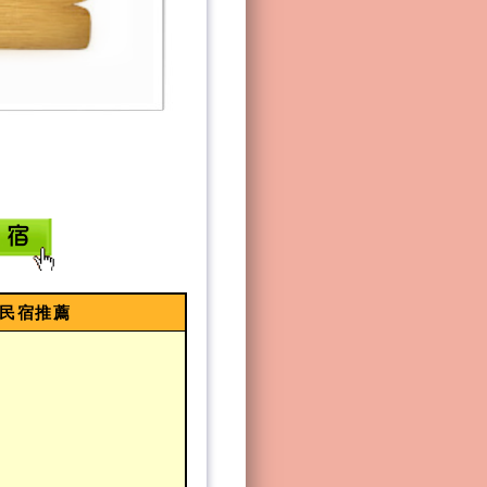
棟民宿推薦