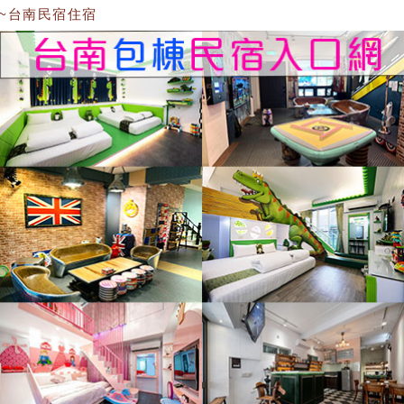
南民宿住宿