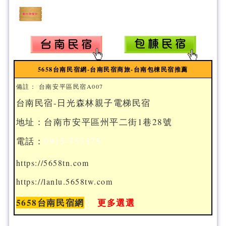
5658台南民宿網-台南民宿商旅-台南包棟民宿推薦
備註： 台南安平區民宿A007
台南民宿-日光森林親子電梯民宿
地址：台南市安平區州平二街1巷28號
電話：
0915-757375
https://5658tn.com
https://lanlu.5658tw.com
5658台南民宿網
更多選選