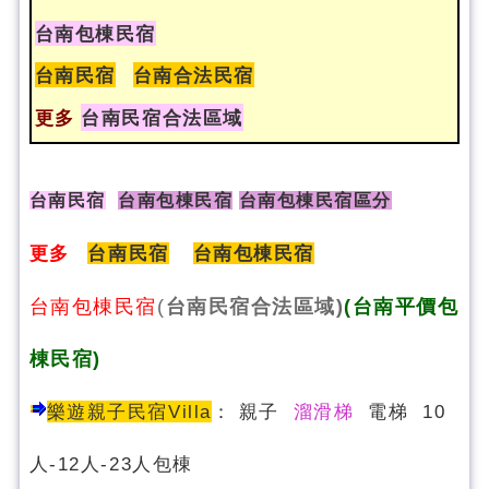
台南包棟民宿
台南民宿
台南合法民宿
更多
台南民宿合法區域
台南民宿
台南包棟民宿
台南包棟民宿區分
更多
台南民宿
台南包棟民宿
台南包棟民宿
(
台南民宿合法區域)
(台南平價包
棟民宿)
樂遊親子民宿Villa
：
親子
溜滑梯
電梯 10
人-12人-23人包棟