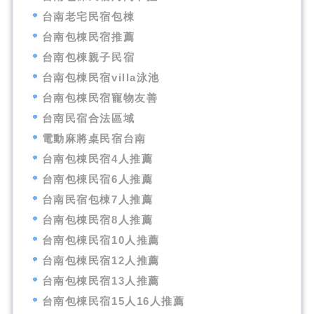
台南老宅民宿包棟
台南包棟民宿推薦
台南包棟親子民宿
台南包棟民宿villa泳池
台南包棟民宿寵物友善
台南民宿合法區域
電動麻將桌民宿台南
台南包棟民宿4人推薦
台南包棟民宿6人推薦
台南民宿包棟7人推薦
台南包棟民宿8人推薦
台南包棟民宿10人推薦
台南包棟民宿12人推薦
台南包棟民宿13人推薦
台南包棟民宿15人16人推薦