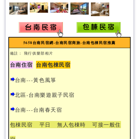
5658台南民宿網-台南民宿商旅-台南包棟民宿推薦
備註： 飛行俱樂部相片
台南住宿
台南包棟民宿
台南---黃色風箏
北區-台南樂遊親子民宿
台南---台南春天宿
包棟民宿 平日 無人包棟時 可接一般住