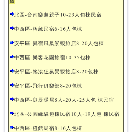
宿
北區-台南樂遊親子10-23人包棟民宿
中西區-梧藏民宿6-16人包棟
安平區-異宿風巢景觀旅店8-20人包棟
中西區-樂客花園旅宿10-35包棟
安平區-搖滾狂巢景觀旅店8-20包棟
安平區-飛行俱樂部8-20包棟
中西區-良辰暖居8人-20人-25人包 棟民宿
北區-公園綠驛包棟民宿10人-19人包 棟民宿
中西區-橙館民宿8-16人包棟