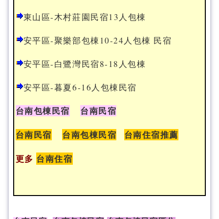
東山區-木村莊園民宿13人包棟
安平區-聚樂部包棟10-24人包棟 民宿
安平區-白鷺灣民宿8-18人包棟
安平區-暮夏6-16人包棟民宿
台南包棟民宿
台南民宿
台南民宿
台南包棟民宿
台南住宿推薦
更多
台南住宿