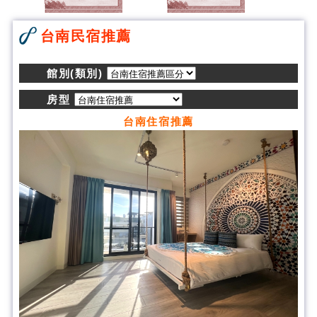
台南民宿推薦
館別(類別)
房型
台南住宿推薦