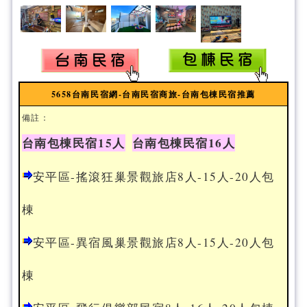
5658台南民宿網-台南民宿商旅-台南包棟民宿推薦
備註：
台南包棟民宿15人
台南包棟民宿16人
安平區-搖滾狂巢景觀旅店8人-15人-20人包
棟
安平區-異宿風巢景觀旅店8人-15人-20人包
棟