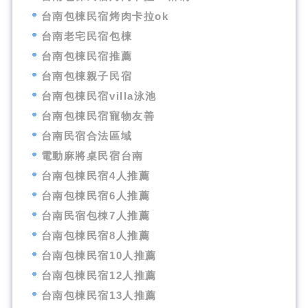
台南包棟民宿烤肉卡拉ok
台南老宅民宿包棟
台南包棟民宿推薦
台南包棟親子民宿
台南包棟民宿villa泳池
台南包棟民宿寵物友善
台南民宿合法區域
電動麻將桌民宿台南
台南包棟民宿4人推薦
台南包棟民宿6人推薦
台南民宿包棟7人推薦
台南包棟民宿8人推薦
台南包棟民宿10人推薦
台南包棟民宿12人推薦
台南包棟民宿13人推薦