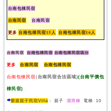
台南包棟民宿
台南民宿
台南民宿
更多
台南包棟民宿15人
台南包棟民宿16人
台南民宿
台南包棟民宿
台南包棟民宿區分
更多
台南民宿
台南包棟民宿
台南包棟民宿
(
台南民宿合法區域)
(台南平價包
棟民宿)
樂遊親子民宿Villa
：
親子
溜滑梯
電梯 10