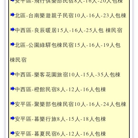
安平區-飛行俱樂部民宿8人-16人-20人包棟
北區-台南樂遊親子民宿10人-16人-23人包棟
中西區-良辰暖居15人-16人-25人包 棟民宿
北區-公園綠驛包棟民宿15人-16人-19人包
棟民宿
中西區-樂客花園旅宿10人-15人-35人包棟
中西區-橙館民宿8人-12人-16人包棟
安平區-聚樂部包棟民宿10人-16人-24人包棟
安平區-暮樂行旅8人-15人-18人包棟
安平區-暮夏民宿6人-12人-16人包棟