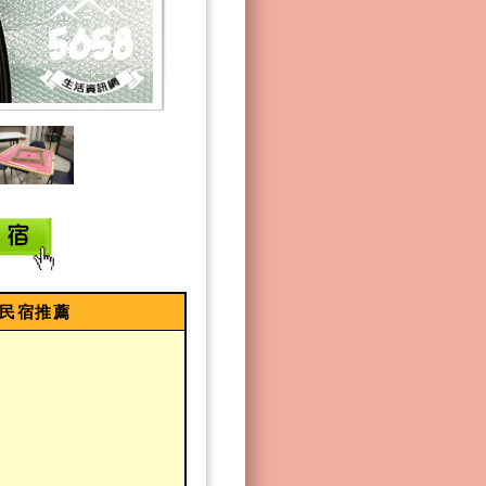
棟民宿推薦