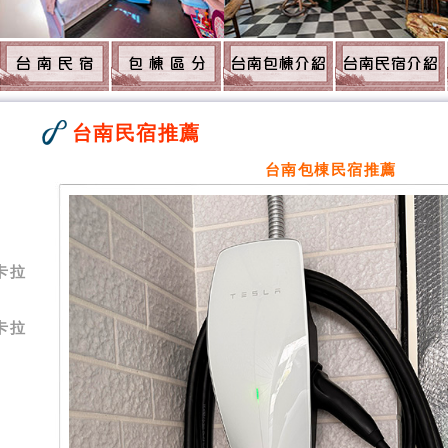
台南民宿推薦
5
台南包棟民宿推薦
卡拉
卡拉