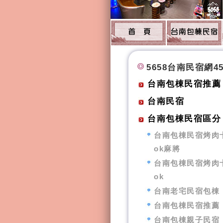
5658台南民宿網4
台南包棟民宿推薦
台南民宿
台南包棟民宿區分
台南包棟民宿烤肉
ok麻將
台南包棟民宿烤肉
ok
台南老宅民宿包棟
台南包棟民宿推薦
台南包棟親子民宿